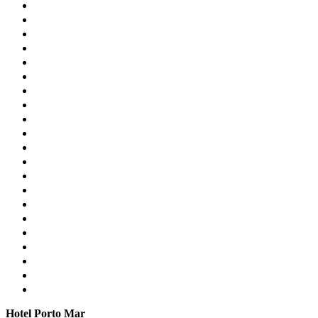
Hotel Porto Mar