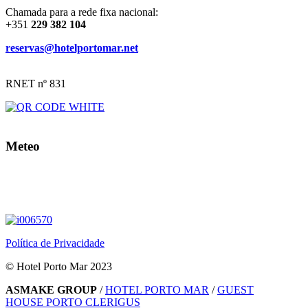
Chamada para a rede fixa nacional:
+351
229 382 104
reservas@hotelportomar.net
RNET nº 831
Meteo
Política de Privacidade
© Hotel Porto Mar 2023
ASMAKE GROUP
/
HOTEL PORTO MAR
/
GUEST
HOUSE PORTO CLERIGUS