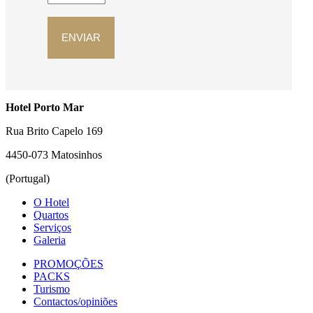
Hotel Porto Mar
Rua Brito Capelo 169
4450-073 Matosinhos
(Portugal)
O Hotel
Quartos
Serviços
Galeria
PROMOÇÕES
PACKS
Turismo
Contactos/opiniões