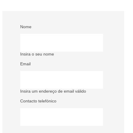
Nome
Insira o seu nome
Email
Insira um endereço de email válido
Contacto telefónico