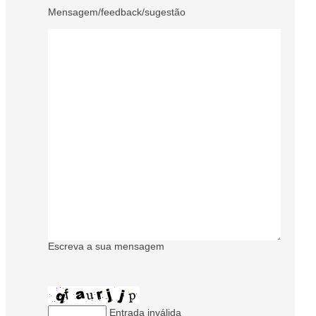
Mensagem/feedback/sugestão
Escreva a sua mensagem
Entrada inválida