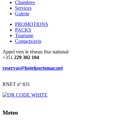
Chambres
Services
Galerie
PROMOTIONS
PACKS
Tourisme
Contacts/avis
Appel vers le réseau fixe national:
+351
229 382 104
reservas@hotelportomar.net
RNET nº 831
Meteo