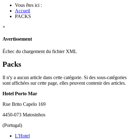
Vous êtes ici :
Accueil
PACKS
×
Avertissement
Échec du chargement du fichier XML
Packs
Il n'y a aucun article dans cette catégorie. Si des sous-catégories
sont affichées sur cette page, elles peuvent contenir des articles.
Hotel Porto Mar
Rue Brito Capelo 169
4450-073 Matosinhos
(Portugal)
L'Hotel