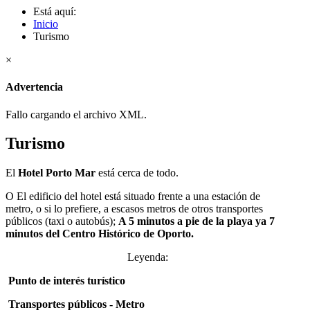
Está aquí:
Inicio
Turismo
×
Advertencia
Fallo cargando el archivo XML.
Turismo
El
Hotel Porto Mar
está cerca de todo.
O El edificio del hotel está situado frente a una estación de
metro, o si lo prefiere, a escasos metros de otros transportes
públicos (taxi o autobús);
A 5 minutos a pie de la playa ya 7
minutos del Centro Histórico de Oporto.
Leyenda:
Punto de interés turístico
Transportes públicos - Metro